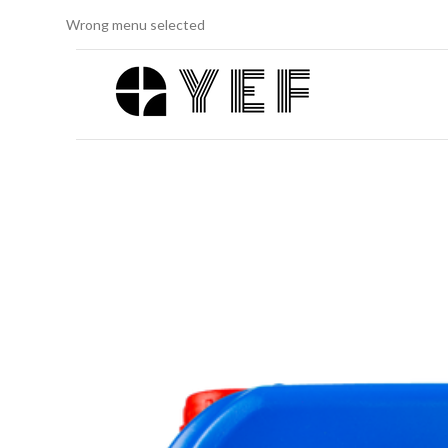
Wrong menu selected