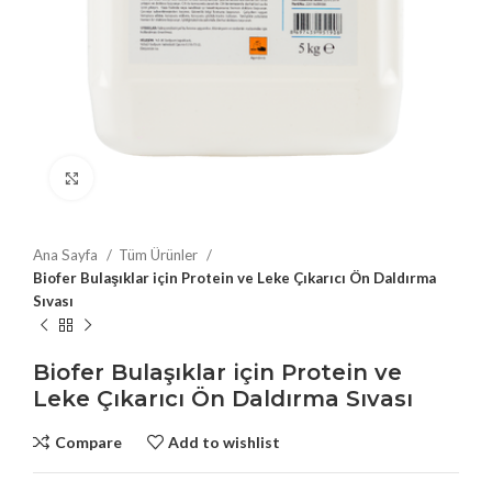
Click to enlarge
Ana Sayfa
Tüm Ürünler
Biofer Bulaşıklar için Protein ve Leke Çıkarıcı Ön Daldırma
Sıvası
Biofer Bulaşıklar için Protein ve
Leke Çıkarıcı Ön Daldırma Sıvası
Compare
Add to wishlist