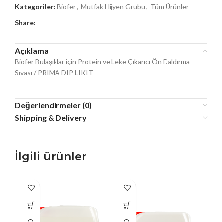
Kategoriler:
Biofer
,
Mutfak Hijyen Grubu
,
Tüm Ürünler
Share:
Açıklama
Biofer Bulaşıklar için Protein ve Leke Çıkarıcı Ön Daldırma
Sıvası / PRIMA DIP LIKIT
Değerlendirmeler (0)
Shipping & Delivery
İlgili ürünler