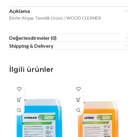
Açıklama
Biofer Ahşap Temizlik Ürünü / WOOD CLEANER
Değerlendirmeler (0)
Shipping & Delivery
İlgili ürünler